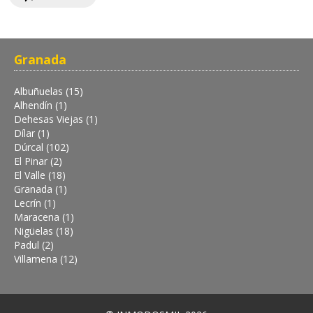
Granada
Albuñuelas (15)
Alhendín (1)
Dehesas Viejas (1)
Dílar (1)
Dúrcal (102)
El Pinar (2)
El Valle (18)
Granada (1)
Lecrín (1)
Maracena (1)
Nigüelas (18)
Padul (2)
Villamena (12)