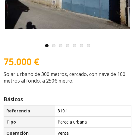
75.000 €
Solar urbano de 300 metros, cercado, con nave de 100
metros al fondo, a 250€ metro.
Básicos
Referencia
810.1
Tipo
Parcela urbana
Operación
Venta