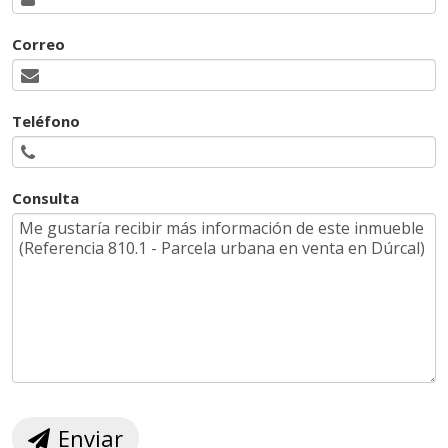
Correo
Teléfono
Consulta
Enviar