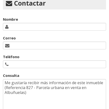
Contactar
Nombre
Correo
Teléfono
Consulta