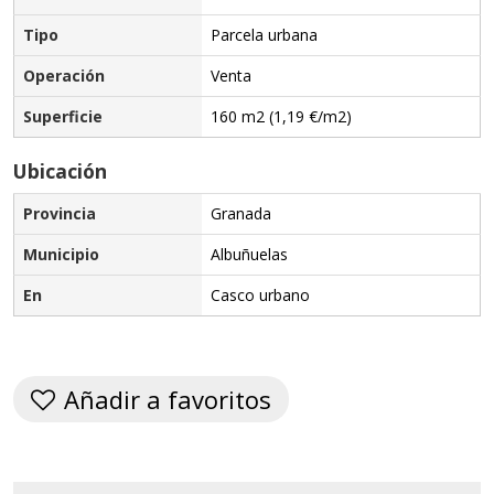
Tipo
Parcela urbana
Operación
Venta
Superficie
160 m2 (1,19 €/m2)
Ubicación
Provincia
Granada
Municipio
Albuñuelas
En
Casco urbano
Añadir a favoritos