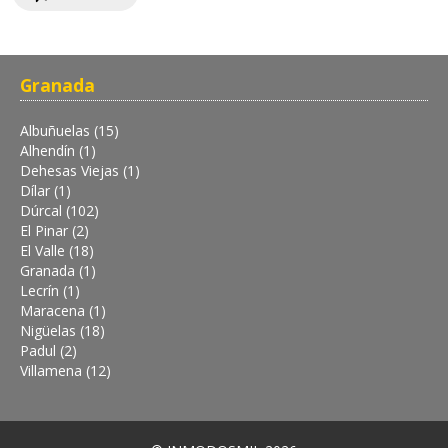
Granada
Albuñuelas (15)
Alhendín (1)
Dehesas Viejas (1)
Dílar (1)
Dúrcal (102)
El Pinar (2)
El Valle (18)
Granada (1)
Lecrín (1)
Maracena (1)
Nigüelas (18)
Padul (2)
Villamena (12)