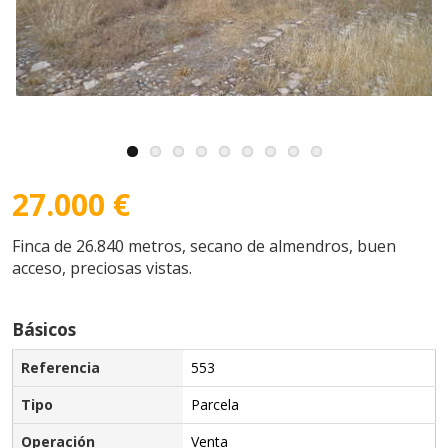
27.000 €
Finca de 26.840 metros, secano de almendros, buen
acceso, preciosas vistas.
Básicos
Referencia
553
Tipo
Parcela
Operación
Venta