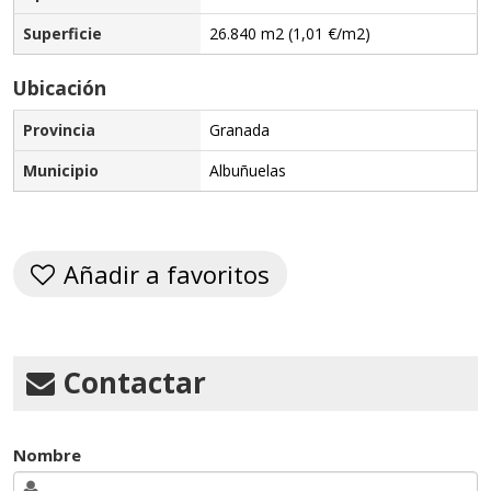
Superficie
26.840 m2 (1,01 €/m2)
Ubicación
Provincia
Granada
Municipio
Albuñuelas
Añadir a favoritos
Contactar
Nombre