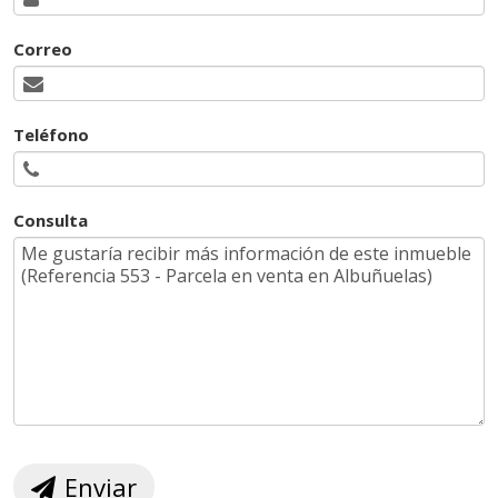
Correo
Teléfono
Consulta
Enviar