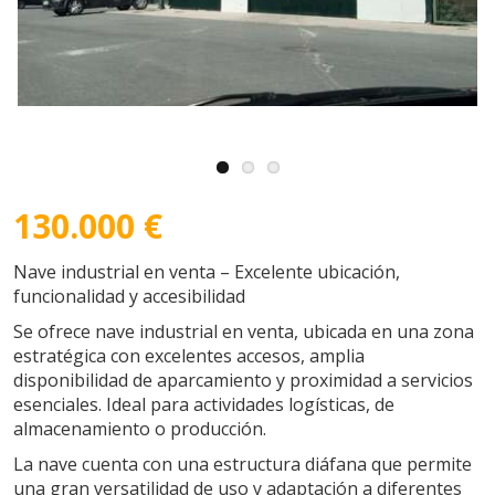
130.000 €
Nave industrial en venta – Excelente ubicación,
funcionalidad y accesibilidad
Se ofrece nave industrial en venta, ubicada en una zona
estratégica con excelentes accesos, amplia
disponibilidad de aparcamiento y proximidad a servicios
esenciales. Ideal para actividades logísticas, de
almacenamiento o producción.
La nave cuenta con una estructura diáfana que permite
una gran versatilidad de uso y adaptación a diferentes