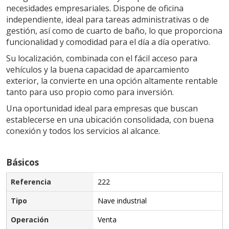
necesidades empresariales. Dispone de oficina
independiente, ideal para tareas administrativas o de
gestión, así como de cuarto de baño, lo que proporciona
funcionalidad y comodidad para el día a día operativo.
Su localización, combinada con el fácil acceso para
vehículos y la buena capacidad de aparcamiento
exterior, la convierte en una opción altamente rentable
tanto para uso propio como para inversión.
Una oportunidad ideal para empresas que buscan
establecerse en una ubicación consolidada, con buena
conexión y todos los servicios al alcance.
Básicos
Referencia
222
Tipo
Nave industrial
Operación
Venta