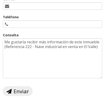
Teléfono
Consulta
Enviar