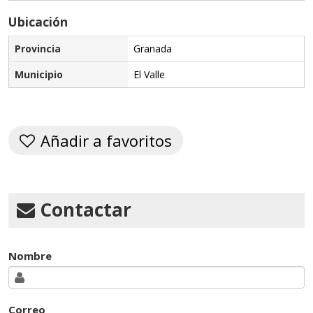
Ubicación
Provincia
Granada
Municipio
El Valle
Añadir a favoritos
Contactar
Nombre
Correo