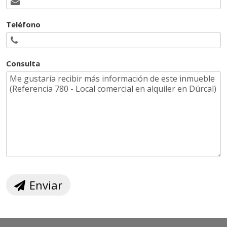
Teléfono
Consulta
Enviar