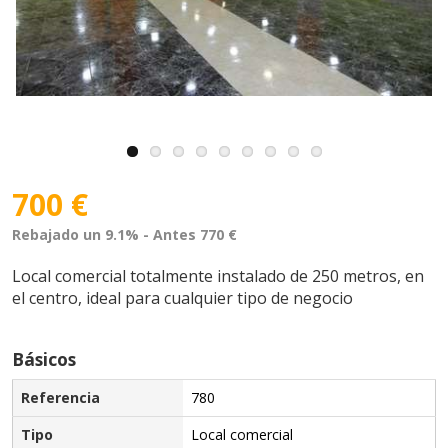
700 €
Rebajado un 9.1% - Antes 770 €
Local comercial totalmente instalado de 250 metros, en
el centro, ideal para cualquier tipo de negocio
Básicos
Referencia
780
Tipo
Local comercial