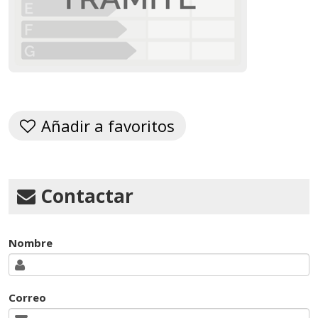
Añadir a favoritos
Contactar
Nombre
Correo