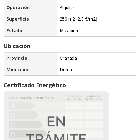
Operación
Alquiler
Superficie
250 m2 (2,8 €/m2)
Estado
Muy bien
Ubicación
Provincia
Granada
Municipio
Dúrcal
Certificado Energético