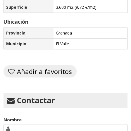
Superficie
3.600 m2 (9,72 €/m2)
Ubicación
Provincia
Granada
Municipio
El Valle
Añadir a favoritos
Contactar
Nombre