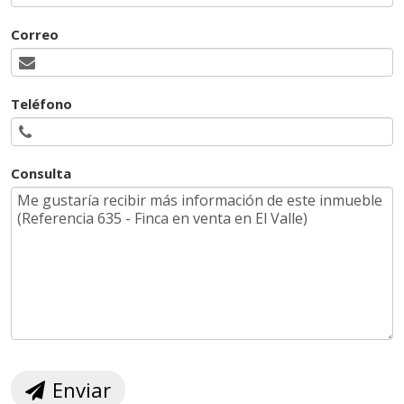
Correo
Teléfono
Consulta
Enviar