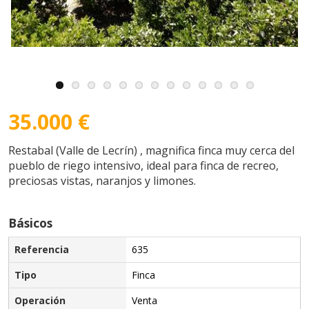
35.000 €
Restabal (Valle de Lecrín) , magnifica finca muy cerca del
pueblo de riego intensivo, ideal para finca de recreo,
preciosas vistas, naranjos y limones.
Básicos
Referencia
635
Tipo
Finca
Operación
Venta