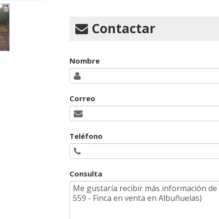
Contactar
Nombre
Correo
Teléfono
Consulta