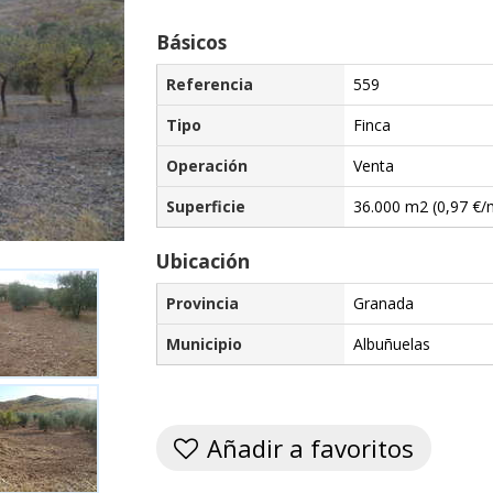
Básicos
Referencia
559
Tipo
Finca
Operación
Venta
Superficie
36.000 m2 (0,97 €/
Ubicación
Provincia
Granada
Municipio
Albuñuelas
Añadir a favoritos