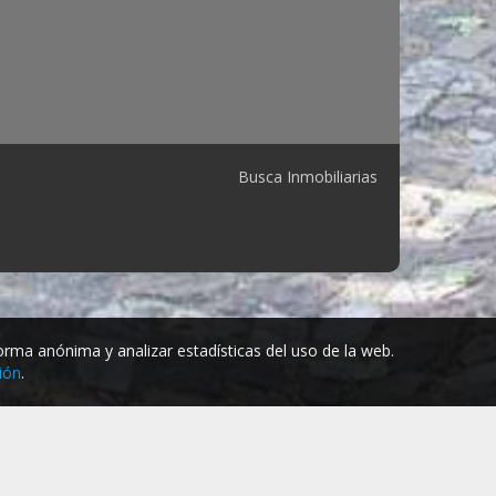
Busca Inmobiliarias
 forma anónima y analizar estadísticas del uso de la web.
ión
.