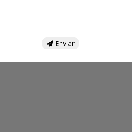
Enviar