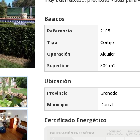
Básicos
Referencia
2105
Tipo
Cortijo
Operación
Alquiler
Superficie
800 m2
Ubicación
Provincia
Granada
Municipio
Dúrcal
Certificado Energético