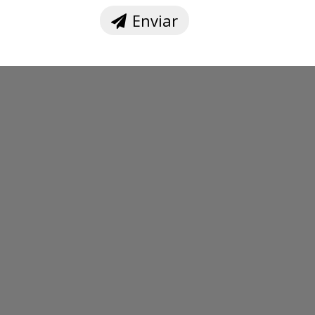
Enviar