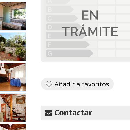
Añadir a favoritos
Contactar