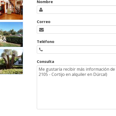
Nombre
Correo
Teléfono
Consulta