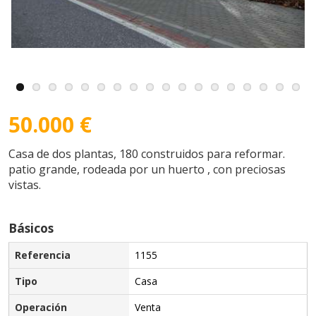
50.000 €
Casa de dos plantas, 180 construidos para reformar.
patio grande, rodeada por un huerto , con preciosas
vistas.
Básicos
Referencia
1155
Tipo
Casa
Operación
Venta