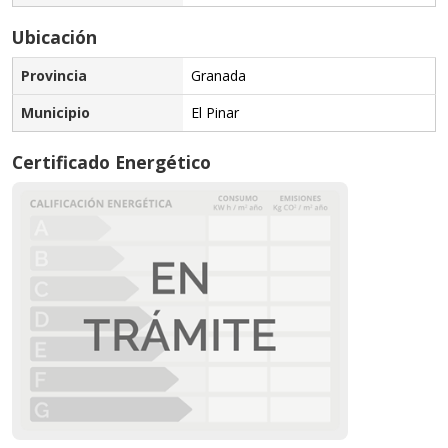
Ubicación
Provincia
Granada
Municipio
El Pinar
Certificado Energético