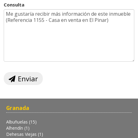
Consulta
Enviar
Granada
Albuñuelas (15)
Alhendín (1)
Dehesas Viejas (1)