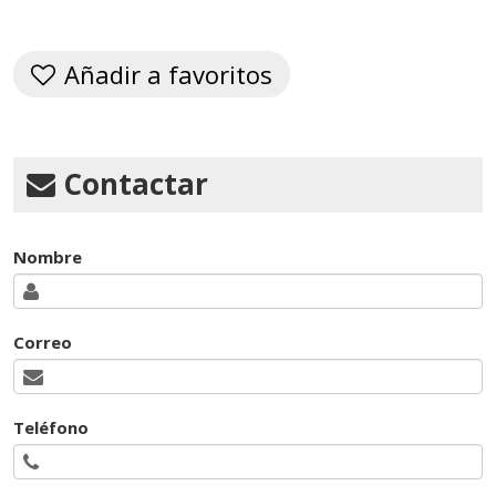
Añadir a favoritos
Contactar
Nombre
Correo
Teléfono